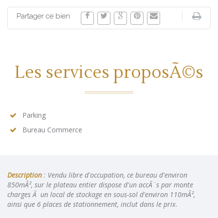
Partager ce bien
Les services proposÃ©s
Parking
Bureau Commerce
Description
: Vendu libre d'occupation, ce bureau d'environ
850mÂ², sur le plateau entier dispose d'un accÃ¨s par monte
charges Ã un local de stockage en sous-sol d'environ 110mÂ²,
ainsi que 6 places de stationnement, inclut dans le prix.