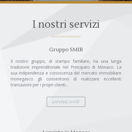
I nostri servizi
Gruppo SMIR
Il nostro gruppo, di stampo familiare, ha una lunga
tradizione imprenditoriale nel Principato di Monaco. La
sua indipendenza e conoscenza del mercato immobiliare
monegasco gli consentono di realizzare eccellenti
transazioni per i propri clienti...
SAPERNE DI PIÃ¹