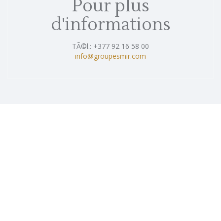
Pour plus
d'informations
TÃ©l.: +377 92 16 58 00
info@groupesmir.com