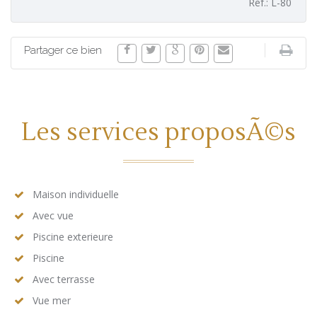
Ref.: L-80
Partager ce bien
Les services proposÃ©s
Maison individuelle
Avec vue
Piscine exterieure
Piscine
Avec terrasse
Vue mer