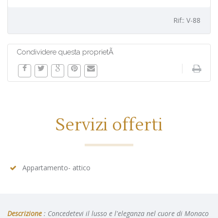
Rif:: V-88
Condividere questa proprietÃ
Servizi offerti
Appartamento- attico
Descrizione
: Concedetevi il lusso e l'eleganza nel cuore di Monaco