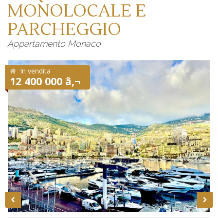
MONOLOCALE E
PARCHEGGIO
Appartamento Monaco
In vendita
12 400 000 â‚¬