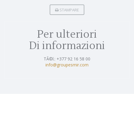
STAMPARE
Per ulteriori
Di informazioni
TÃ©l.: +377 92 16 58 00
info@groupesmir.com