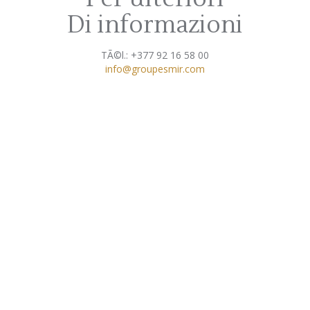
Di informazioni
TÃ©l.: +377 92 16 58 00
info@groupesmir.com