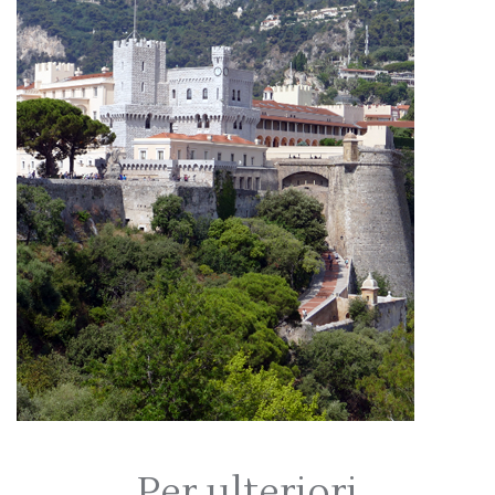
Per ulteriori