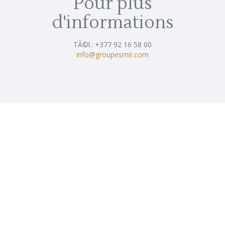
Pour plus
d'informations
TÃ©l.: +377 92 16 58 00
info@groupesmir.com