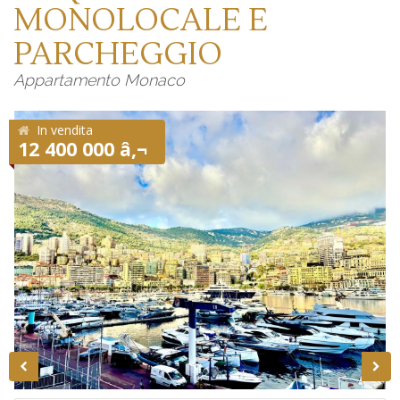
MONOLOCALE E
PARCHEGGIO
Appartamento Monaco
In vendita
12 400 000 â‚¬