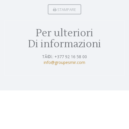
STAMPARE
Per ulteriori
Di informazioni
TÃ©l.: +377 92 16 58 00
info@groupesmir.com