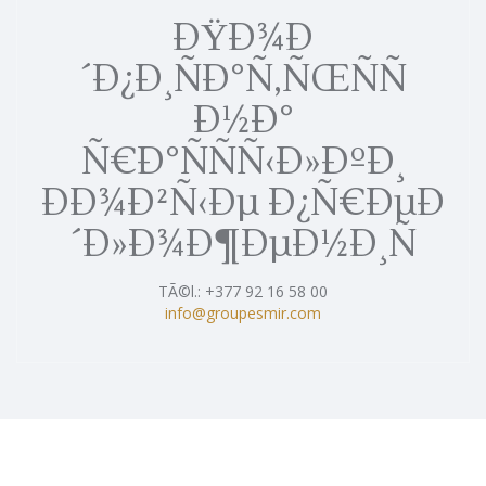
ÐŸÐ¾Ð
´Ð¿Ð¸ÑÐ°Ñ‚ÑŒÑÑ
Ð½Ð°
Ñ€Ð°ÑÑÑ‹Ð»ÐºÐ¸
ÐÐ¾Ð²Ñ‹Ðµ Ð¿Ñ€ÐµÐ
´Ð»Ð¾Ð¶ÐµÐ½Ð¸Ñ
TÃ©l.: +377 92 16 58 00
info@groupesmir.com